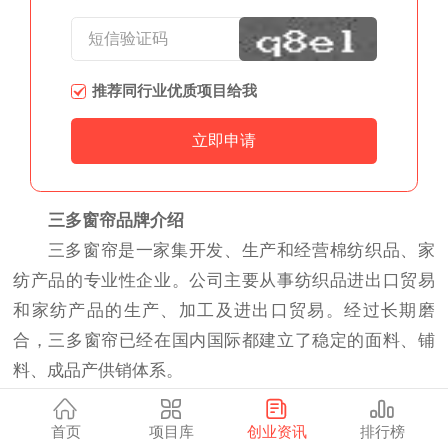
推荐同行业优质项目给我
三多窗帘品牌介绍
三多窗帘是一家集开发、生产和经营棉纺织品、家
纺产品的专业性企业。公司主要从事纺织品进出口贸易
和家纺产品的生产、加工及进出口贸易。经过长期磨
合，三多窗帘已经在国内国际都建立了稳定的面料、铺
料、成品产供销体系。
公司从坯布到印染到加工到出口，已经形成了一条
成熟的产业链。在四川合作的棉纺厂，拥有10万纱锭，
首页
项目库
创业资讯
排行榜