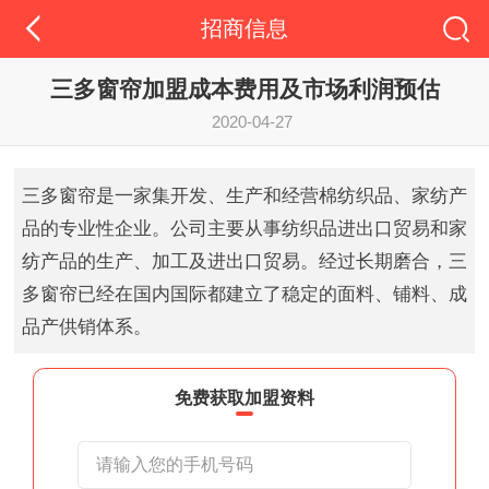
招商信息
三多窗帘加盟成本费用及市场利润预估
2020-04-27
三多窗帘是一家集开发、生产和经营棉纺织品、家纺产
品的专业性企业。公司主要从事纺织品进出口贸易和家
纺产品的生产、加工及进出口贸易。经过长期磨合，三
多窗帘已经在国内国际都建立了稳定的面料、铺料、成
品产供销体系。
免费获取加盟资料