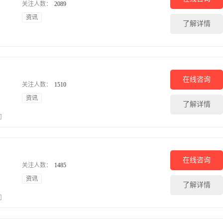
关注人数：
2089
资讯
了解详情
在线咨询
关注人数：
1510
资讯
了解详情
司
在线咨询
关注人数：
1485
资讯
了解详情
司