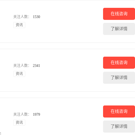
在线咨询
关注人数：
1530
资讯
了解详情
在线咨询
关注人数：
2341
资讯
了解详情
在线咨询
关注人数：
1979
资讯
了解详情
司