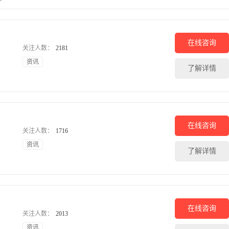
在线咨询
关注人数：
2181
资讯
了解详情
在线咨询
关注人数：
1716
资讯
了解详情
在线咨询
关注人数：
2013
资讯