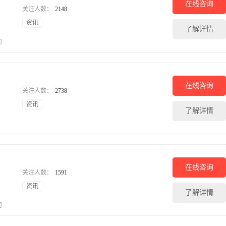
在线咨询
关注人数：
2148
资讯
了解详情
司
在线咨询
关注人数：
2738
资讯
了解详情
在线咨询
关注人数：
1591
资讯
了解详情
司