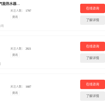
【米特拉空气能】空气能热水器 空气能热泵
在线咨询
关注人数：
1797
资讯
了解详情
公司
在线咨询
关注人数：
2921
资讯
了解详情
司
在线咨询
关注人数：
1687
资讯
了解详情