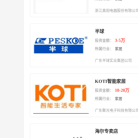
浙江奥田电器股份有限公
半球
3-5万
投资金额：
所属行业：
家居
广东半球实业集团公司
KOTI智能家居
10-20万
投资金额：
所属行业：
家居
广东聚光电子科技有限公
海尔专卖店