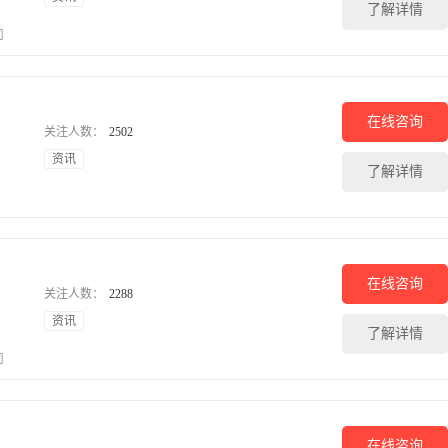
了解详情
司
在线咨询
关注人数：
2502
资讯
了解详情
在线咨询
关注人数：
2288
资讯
了解详情
司
在线咨询