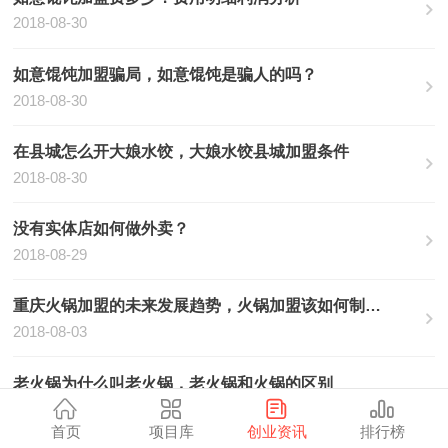
2018-08-30
如意馄饨加盟骗局，如意馄饨是骗人的吗？
2018-08-30
在县城怎么开大娘水饺，大娘水饺县城加盟条件
2018-08-30
没有实体店如何做外卖？
2018-08-29
重庆火锅加盟的未来发展趋势，火锅加盟该如何制胜？
2018-08-03
老火锅为什么叫老火锅，老火锅和火锅的区别
2018-08-02
首页
项目库
创业资讯
排行榜