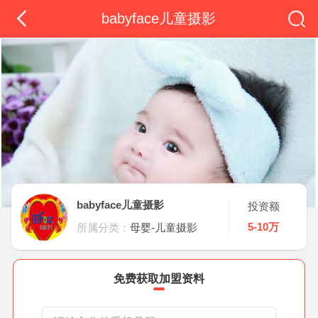
babyface儿童摄影
babyface儿童摄影
投资额
5-10万
所属分类：
母婴-儿童摄影
免费获取加盟资料