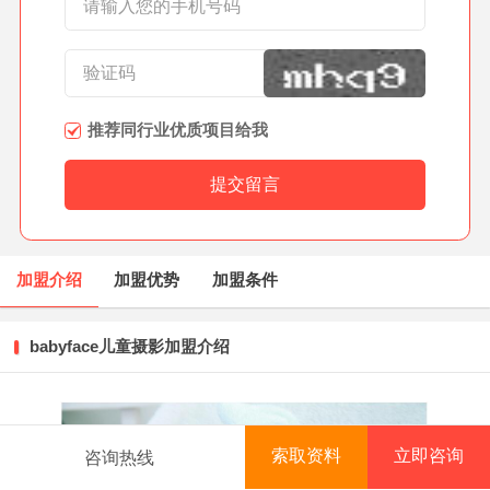
推荐同行业优质项目给我
加盟介绍
加盟优势
加盟条件
babyface儿童摄影加盟介绍
索取资料
立即咨询
咨询热线
首页
项目库
创业资讯
排行榜