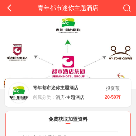
青年都市迷你主题酒店
青年都市迷你主题酒店
投资额
20-50万
所属分类：
酒店-主题酒店
免费获取加盟资料