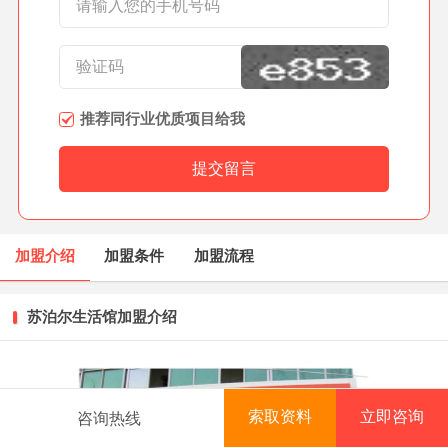
推荐同行业优质项目给我
加盟介绍
加盟条件
加盟流程
苏泊尔生活馆加盟介绍
索取资料
立即咨询
咨询热线
首页
项目库
创业资讯
排行榜